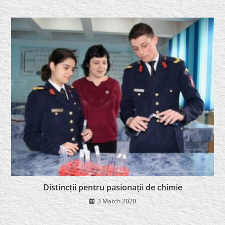
Distincții pentru pasionații de chimie
3 March 2020