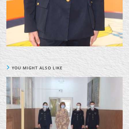
YOU MIGHT ALSO LIKE