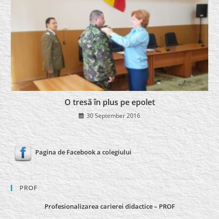
O tresă în plus pe epolet
30 September 2016
Pagina de Facebook a colegiului
PROF
Profesionalizarea carierei didactice – PROF