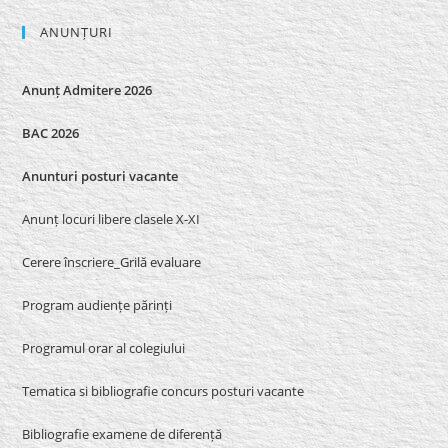
ANUNȚURI
Anunț Admitere 2026
BAC 2026
Anunturi posturi vacante
Anunț locuri libere clasele X-XI
Cerere înscriere_Grilă evaluare
Program audiențe părinți
Programul orar al colegiului
Tematica si bibliografie concurs posturi vacante
Bibliografie examene de diferență