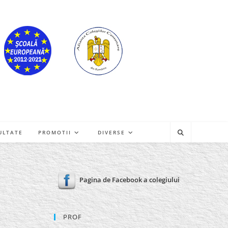
ULTATE
PROMOTII
DIVERSE
Pagina de Facebook a colegiului
PROF