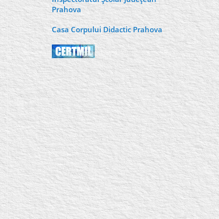
Prahova
Casa Corpului Didactic Prahova