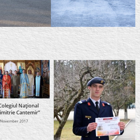
 Colegiul Naţional
Dimitrie Cantemir”
 November 2017