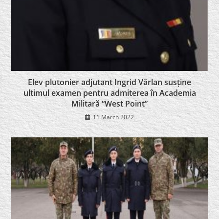
Elev plutonier adjutant Ingrid Vârlan susține
ultimul examen pentru admiterea în Academia
Militară “West Point”
11 March 2022