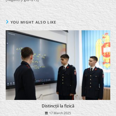
YOU MIGHT ALSO LIKE
Distincții la fizică
17 March 2025