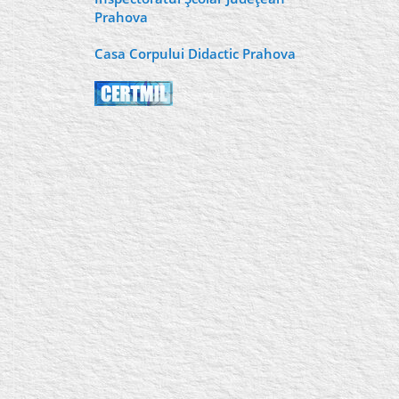
Prahova
Casa Corpului Didactic Prahova