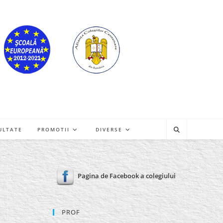
ULTATE
PROMOTII
DIVERSE
Pagina de Facebook a colegiului
PROF