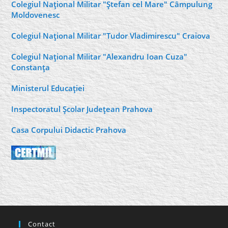
Colegiul Naţional Militar "Ştefan cel Mare" Câmpulung
Moldovenesc
Colegiul Naţional Militar "Tudor Vladimirescu" Craiova
Colegiul Naţional Militar "Alexandru Ioan Cuza"
Constanţa
Ministerul Educaţiei
Inspectoratul Şcolar Judeţean Prahova
Casa Corpului Didactic Prahova
Contact