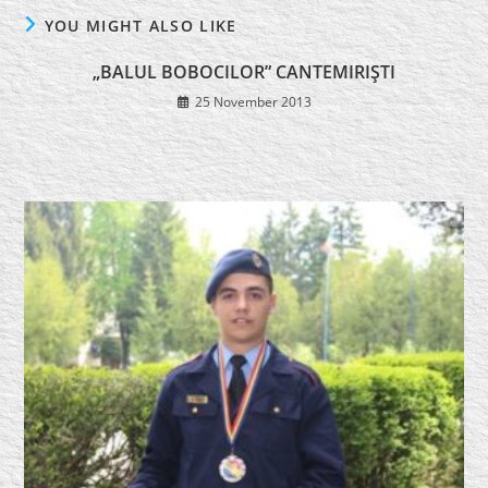
YOU MIGHT ALSO LIKE
„BALUL BOBOCILOR” CANTEMIRIŞTI
25 November 2013