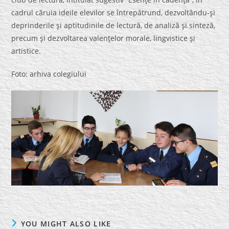
cadrul căruia ideile elevilor se întrepătrund, dezvoltându-şi
deprinderile şi aptitudinile de lectură, de analiză şi sinteză,
precum şi dezvoltarea valenţelor morale, lingvistice şi
artistice.
Foto: arhiva colegiului
YOU MIGHT ALSO LIKE