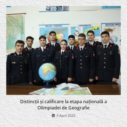
Distincții și calificare la etapa națională a
Olimpiadei de Geografie
3 April 2025