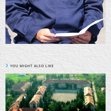
YOU MIGHT ALSO LIKE