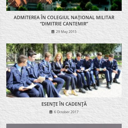
ADMITEREA ÎN COLEGIUL NAŢIONAL MILITAR
“DIMITRIE CANTEMIR”
29 May 2015
ESENŢE ÎN CADENŢĂ
6 October 2017