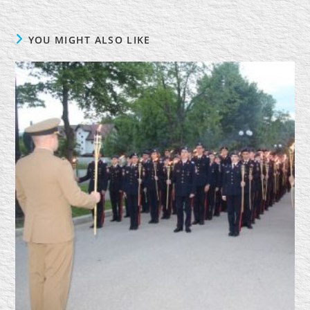
YOU MIGHT ALSO LIKE