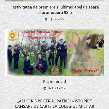
Festivitatea de premiere și ultimul apel de seară
al promoției a 98-a
8 June 2022
Paşte fericit!
26 April 2019
„AM SCRIS PE CERUL PATRIEI – ISTORIE!”
LANSARE DE CARTE LA COLEGIUL MILITAR