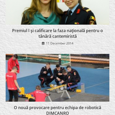
Premiul I şi calificare la faza naţională pentru o
tânără cantemiristă
11 December 2014
O nouă provocare pentru echipa de robotică
DIMCANRO