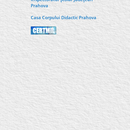
Prahova
Casa Corpului Didactic Prahova