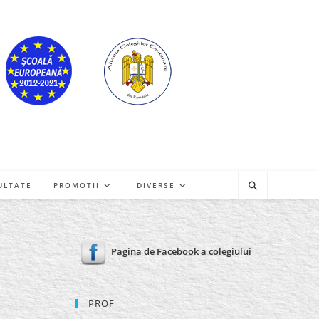
ULTATE
PROMOTII
DIVERSE
Pagina de Facebook a colegiului
PROF