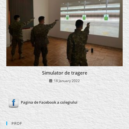
Simulator de tragere
18 January 2022
Pagina de Facebook a colegiului
PROF