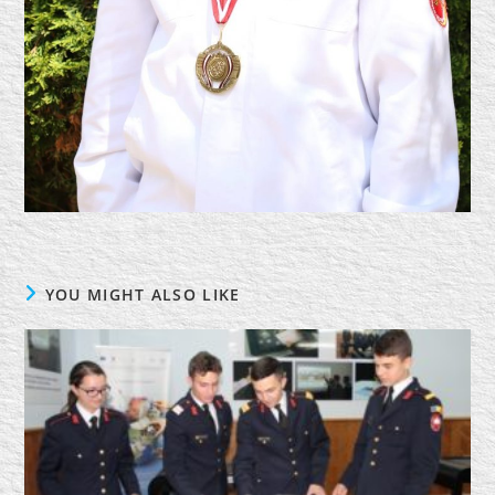
YOU MIGHT ALSO LIKE