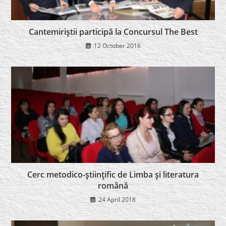
Cantemiriştii participă la Concursul The Best
12 October 2016
Cerc metodico-ştiinţific de Limba şi literatura
română
24 April 2018