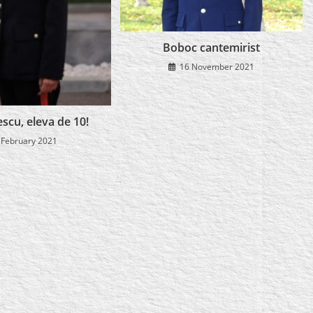
Boboc cantemirist
16 November 2021
tescu, eleva de 10!
 February 2021