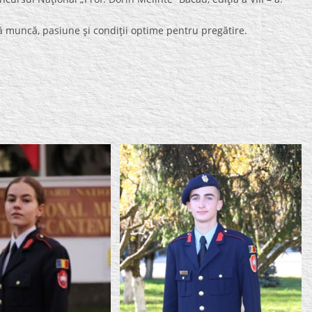
uncă, pasiune şi condiţii optime pentru pregătire.