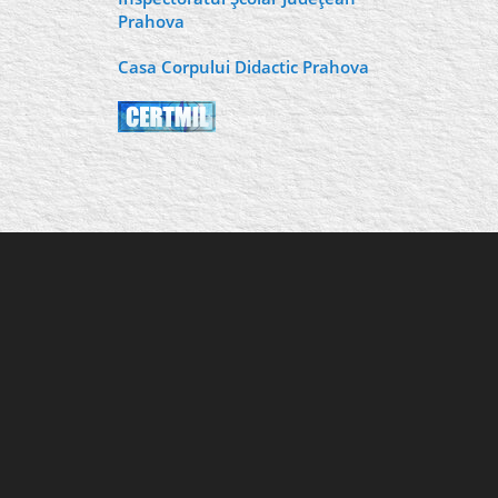
Prahova
Casa Corpului Didactic Prahova