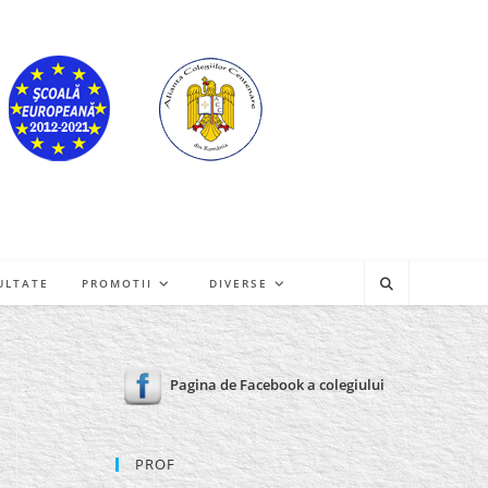
ULTATE
PROMOTII
DIVERSE
Pagina de Facebook a colegiului
PROF