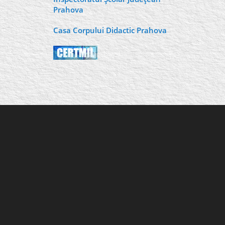
Prahova
Casa Corpului Didactic Prahova