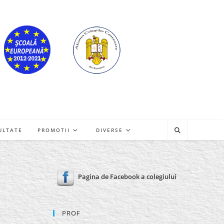
ULTATE
PROMOTII
DIVERSE
Pagina de Facebook a colegiului
PROF