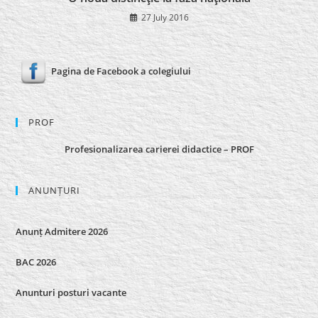
27 July 2016
Pagina de Facebook a colegiului
PROF
Profesionalizarea carierei didactice – PROF
ANUNȚURI
Anunț Admitere 2026
BAC 2026
Anunturi posturi vacante