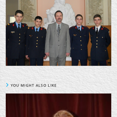
YOU MIGHT ALSO LIKE