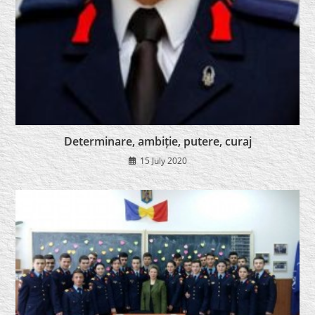
Determinare, ambiție, putere, curaj
15 July 2020