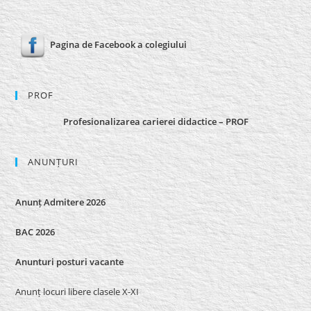
Pagina de Facebook a colegiului
PROF
Profesionalizarea carierei didactice – PROF
ANUNȚURI
Anunț Admitere 2026
BAC 2026
Anunturi posturi vacante
Anunț locuri libere clasele X-XI