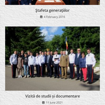
Ştafeta generaţiilor
4 February 2016
Vizită de studii și documentare
11 June 2021