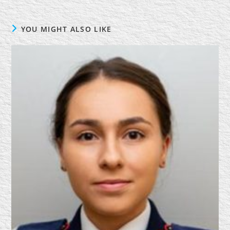
YOU MIGHT ALSO LIKE