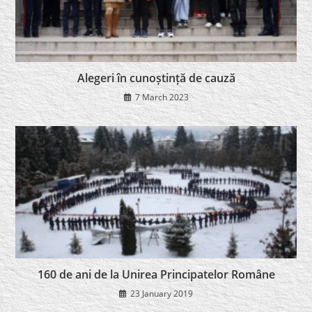
Alegeri în cunoștință de cauză
7 March 2023
160 de ani de la Unirea Principatelor Române
23 January 2019