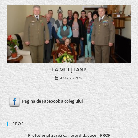
LA MULŢI ANI!
9 March 2016
Pagina de Facebook a colegiului
PROF
Profesionalizarea carierei didactice – PROF