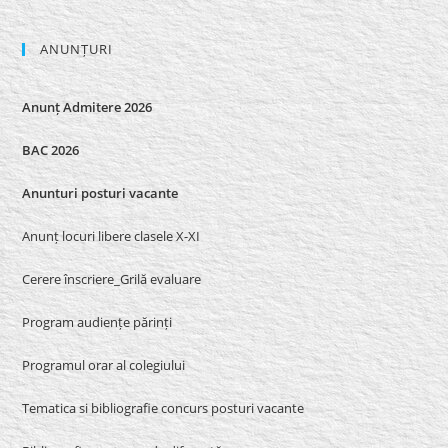
ANUNȚURI
Anunț Admitere 2026
BAC 2026
Anunturi posturi vacante
Anunț locuri libere clasele X-XI
Cerere înscriere_Grilă evaluare
Program audiențe părinți
Programul orar al colegiului
Tematica si bibliografie concurs posturi vacante