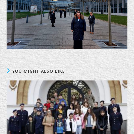
YOU MIGHT ALSO LIKE