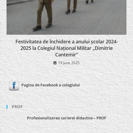
Festivitatea de închidere a anului școlar 2024-
2025 la Colegiul Național Militar „Dimitrie
Cantemir”
19 June 2025
Pagina de Facebook a colegiului
PROF
Profesionalizarea carierei didactice – PROF