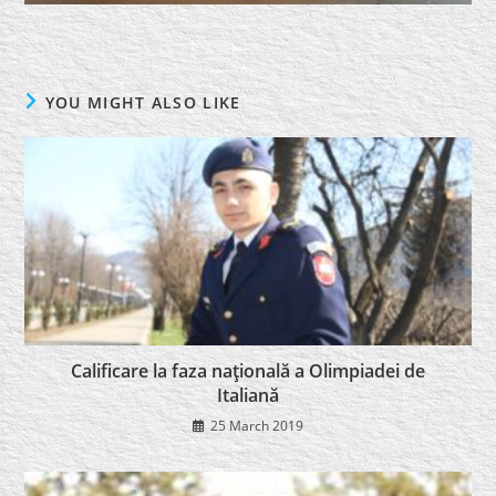
YOU MIGHT ALSO LIKE
Calificare la faza naţională a Olimpiadei de
Italiană
25 March 2019