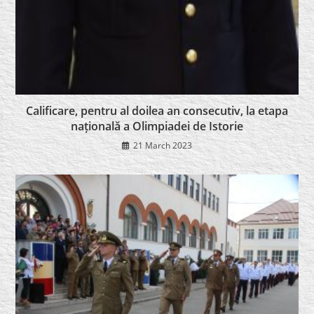
Calificare, pentru al doilea an consecutiv, la etapa
națională a Olimpiadei de Istorie
21 March 2023