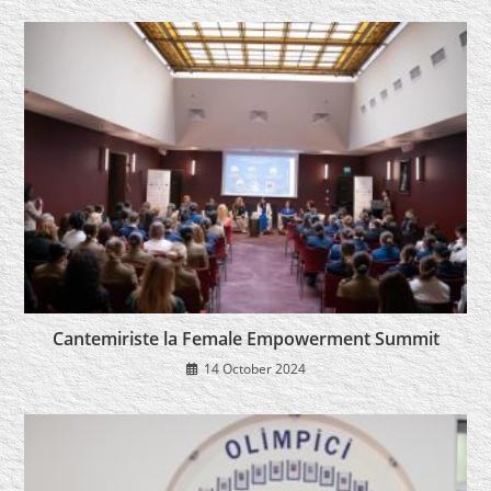
Cantemiriste la Female Empowerment Summit
14 October 2024