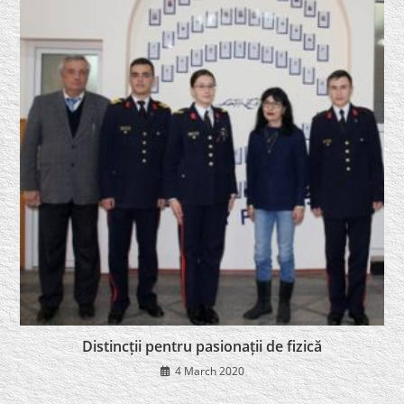
Distincții pentru pasionații de fizică
4 March 2020