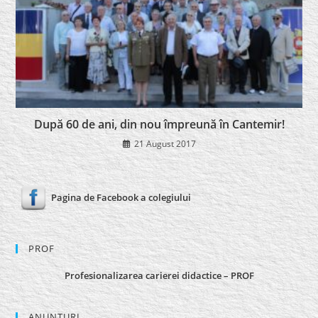
După 60 de ani, din nou împreună în Cantemir!
21 August 2017
Pagina de Facebook a colegiului
PROF
Profesionalizarea carierei didactice – PROF
ANUNȚURI