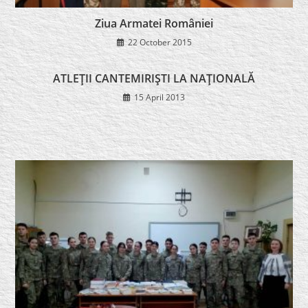
Ziua Armatei României
22 October 2015
ATLEŢII CANTEMIRIŞTI LA NAŢIONALĂ
15 April 2013