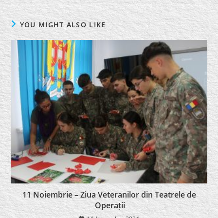
YOU MIGHT ALSO LIKE
11 Noiembrie – Ziua Veteranilor din Teatrele de
Operații