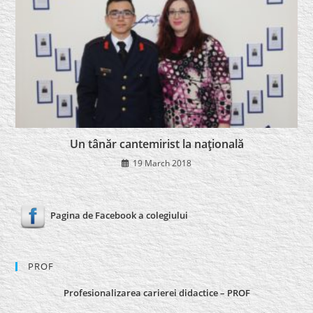
Un tânăr cantemirist la naţională
19 March 2018
Pagina de Facebook a colegiului
PROF
Profesionalizarea carierei didactice – PROF