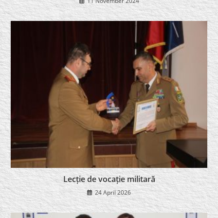
11 November 2024
Lecție de vocație militară
24 April 2026