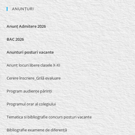
ANUNȚURI
Anunț Admitere 2026
BAC 2026
Anunturi posturi vacante
Anunț locuri libere clasele X-XI
Cerere înscriere_Grilă evaluare
Program audiențe părinți
Programul orar al colegiului
Tematica si bibliografie concurs posturi vacante
Bibliografie examene de diferență