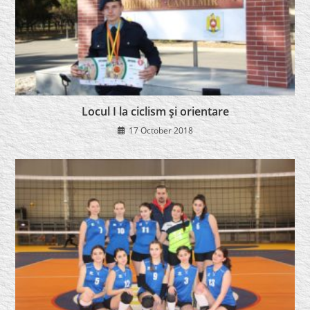
Locul I la ciclism şi orientare
17 October 2018