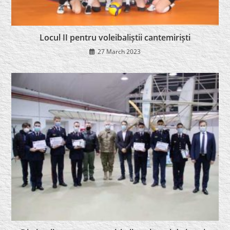
Locul II pentru voleibaliștii cantemiriști
27 March 2023