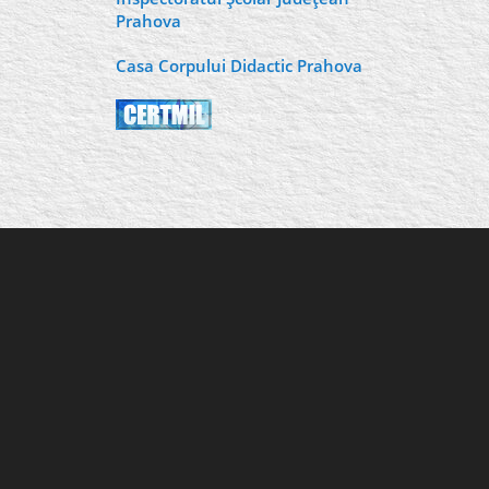
Prahova
Casa Corpului Didactic Prahova