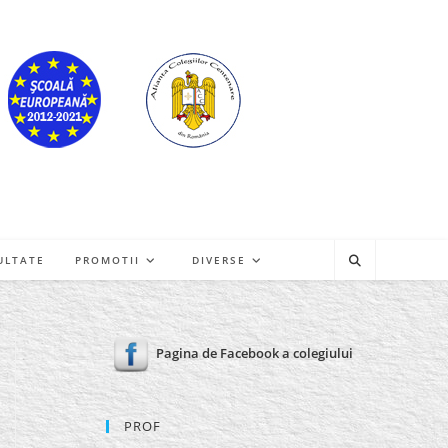
ULTATE
PROMOTII
DIVERSE
Pagina de Facebook a colegiului
PROF