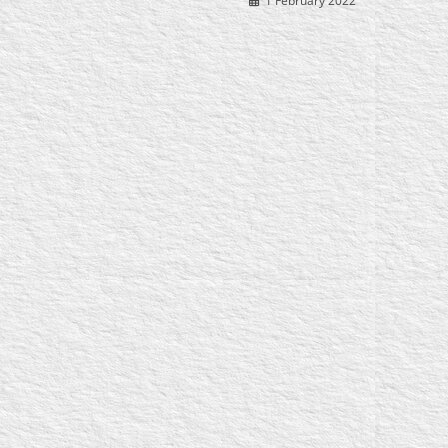
1 February 2022