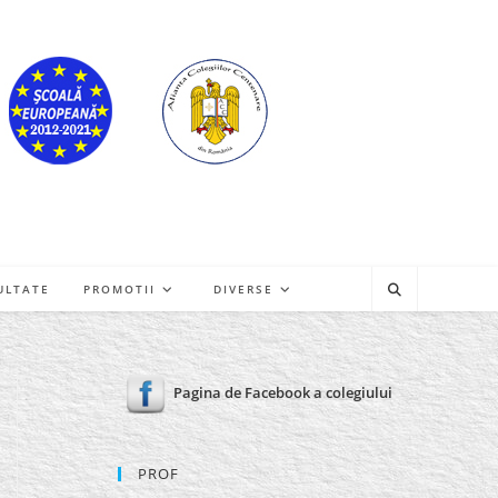
ULTATE
PROMOTII
DIVERSE
Pagina de Facebook a colegiului
PROF