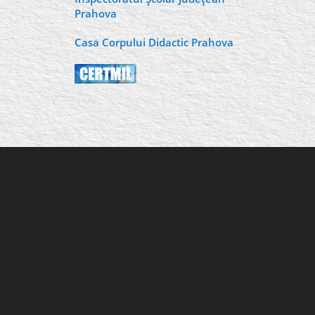
Prahova
Casa Corpului Didactic Prahova