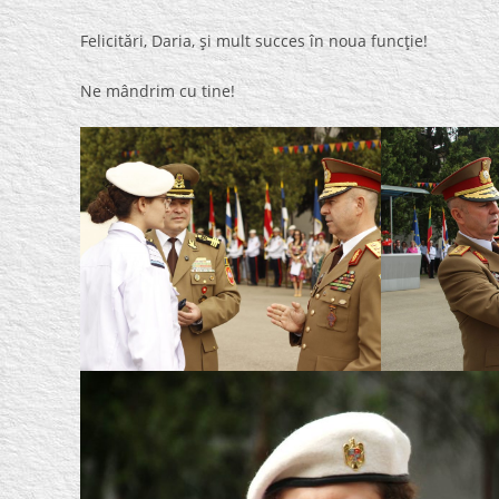
Felicitări, Daria, şi mult succes în noua funcţie!
Ne mândrim cu tine!