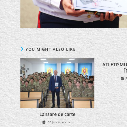
YOU MIGHT ALSO LIKE
ATLETISMU
Î
Lansare de carte
22 January 2025