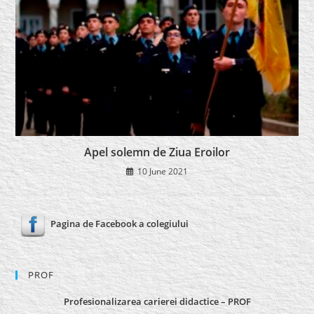
Apel solemn de Ziua Eroilor
10 June 2021
Pagina de Facebook a colegiului
PROF
Profesionalizarea carierei didactice – PROF