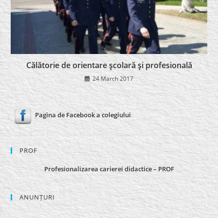
Călătorie de orientare şcolară şi profesională
24 March 2017
Pagina de Facebook a colegiului
PROF
Profesionalizarea carierei didactice – PROF
ANUNȚURI