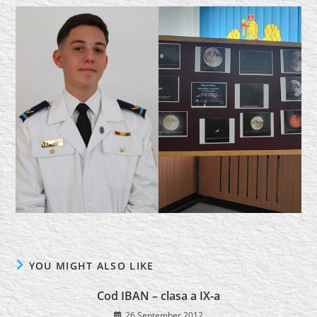
YOU MIGHT ALSO LIKE
Cod IBAN – clasa a IX-a
26 September 2012