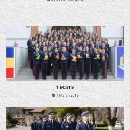
1 Martie
1 March 2019