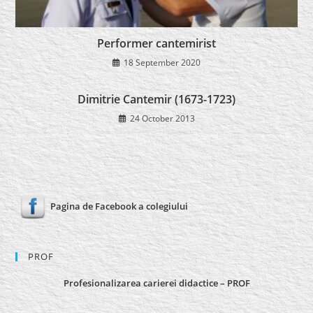
Performer cantemirist
18 September 2020
Dimitrie Cantemir (1673-1723)
24 October 2013
Pagina de Facebook a colegiului
PROF
Profesionalizarea carierei didactice – PROF