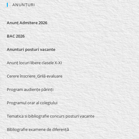
ANUNȚURI
Anunț Admitere 2026
BAC 2026
Anunturi posturi vacante
Anunț locuri libere clasele X-XI
Cerere înscriere_Grilă evaluare
Program audiențe părinți
Programul orar al colegiului
Tematica si bibliografie concurs posturi vacante
Bibliografie examene de diferență