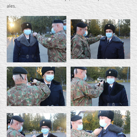
ales.