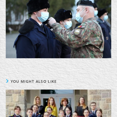
YOU MIGHT ALSO LIKE