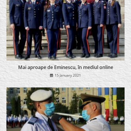
Mai aproape de Eminescu, în mediul online
15 January 2021