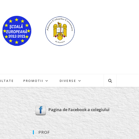
ULTATE
PROMOTII
DIVERSE
Pagina de Facebook a colegiului
PROF