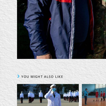
YOU MIGHT ALSO LIKE