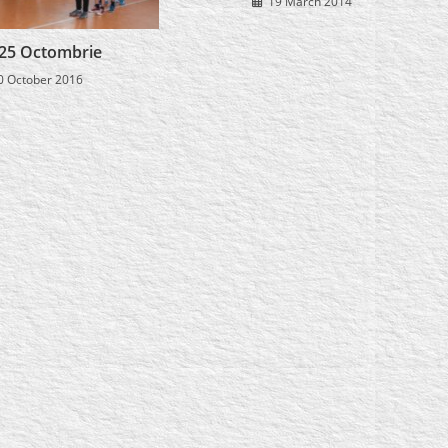
19 March 2014
25 Octombrie
0 October 2016