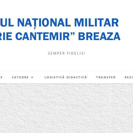
SEMPER FIDELIS!
RE
CATEDRE
LOGISTICĂ DIDACTICĂ
TRANSFER
REZ