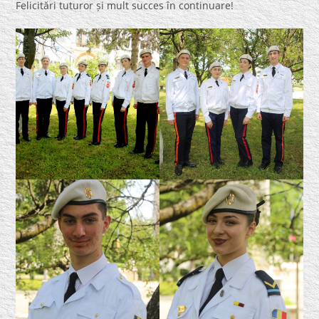
Felicitări tuturor și mult succes în continuare!