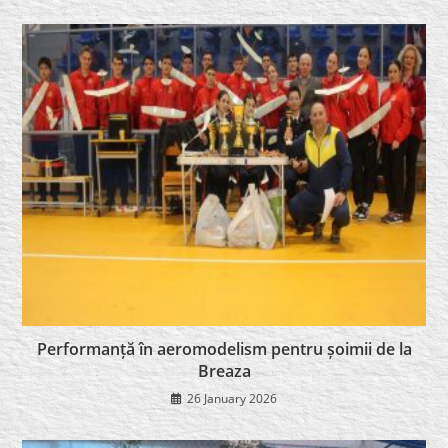
Performanță în aeromodelism pentru șoimii de la
Breaza
26 January 2026