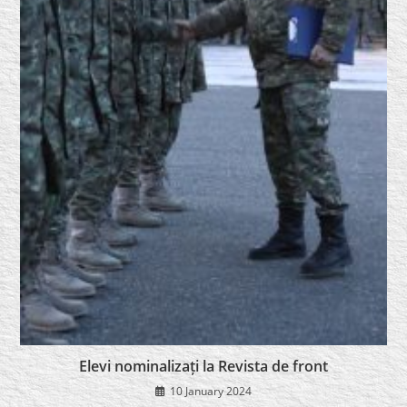
Elevi nominalizați la Revista de front
10 January 2024