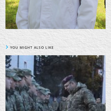
YOU MIGHT ALSO LIKE