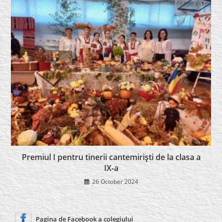
Premiul I pentru tinerii cantemirişti de la clasa a
IX-a
26 October 2024
Pagina de Facebook a colegiului