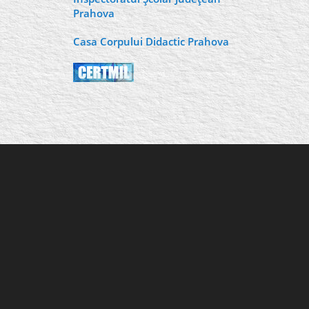
Prahova
Casa Corpului Didactic Prahova