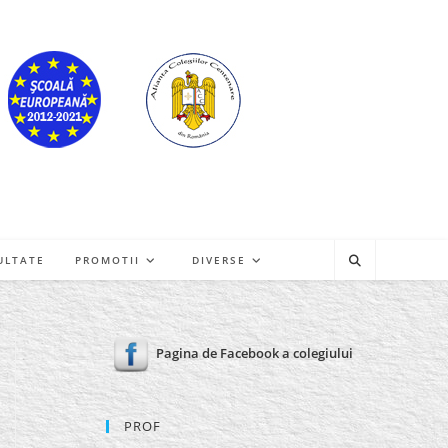
ULTATE
PROMOTII
DIVERSE
Pagina de Facebook a colegiului
PROF