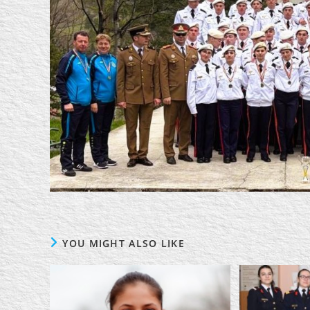
YOU MIGHT ALSO LIKE