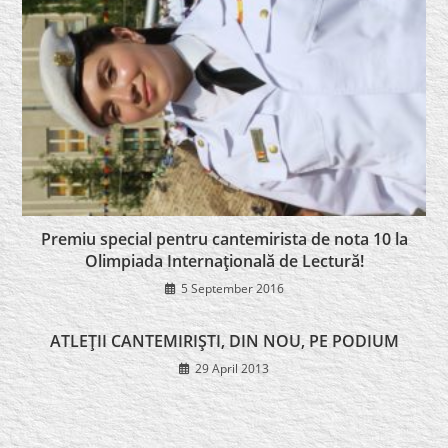
Premiu special pentru cantemirista de nota 10 la
Olimpiada Internaţională de Lectură!
5 September 2016
ATLEŢII CANTEMIRIŞTI, DIN NOU, PE PODIUM
29 April 2013