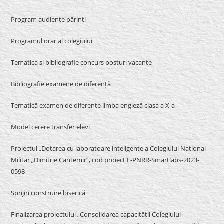
Program audiențe părinți
Programul orar al colegiului
Tematica si bibliografie concurs posturi vacante
Bibliografie examene de diferență
Tematică examen de diferențe limba engleză clasa a X-a
Model cerere transfer elevi
Proiectul „Dotarea cu laboratoare inteligente a Colegiului Național
Militar „Dimitrie Cantemir”, cod proiect F-PNRR-Smartlabs-2023-
0598
Sprijin construire biserică
Finalizarea proiectului „Consolidarea capacității Colegiului