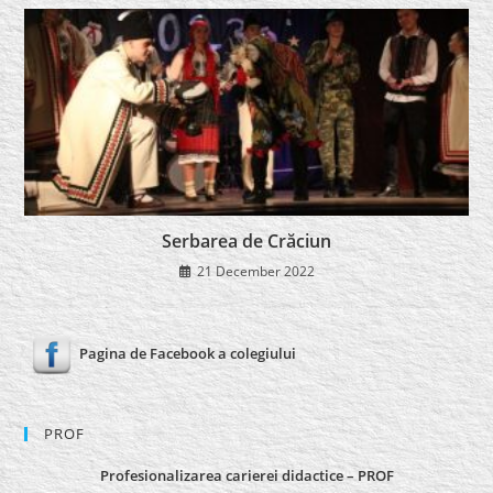
Serbarea de Crăciun
21 December 2022
Pagina de Facebook a colegiului
PROF
Profesionalizarea carierei didactice – PROF