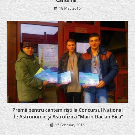
18 May 2016
Premii pentru cantemirişti la Concursul Naţional
de Astronomie şi Astrofizică “Marin Dacian Bica”
15 February 2016