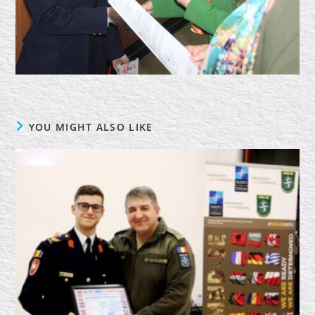
YOU MIGHT ALSO LIKE