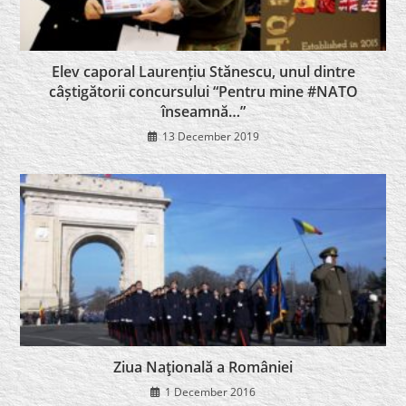
Elev caporal Laurențiu Stănescu, unul dintre
câștigătorii concursului “Pentru mine #NATO
înseamnă…”
13 December 2019
Ziua Naţională a României
1 December 2016