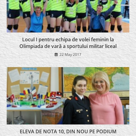
Locul I pentru echipa de volei feminin la
Olimpiada de vară a sportului militar liceal
22 May 2017
ELEVA DE NOTA 10, DIN NOU PE PODIUM