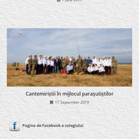
Cantemiriștii în mijlocul parașutiștilor
17 September 2019
Pagina de Facebook a colegiului