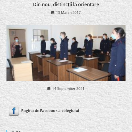
Din nou, distincţii la orientare
13 March 2017
14 September 2021
Pagina de Facebook a colegiului
PROF