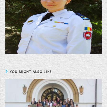
YOU MIGHT ALSO LIKE