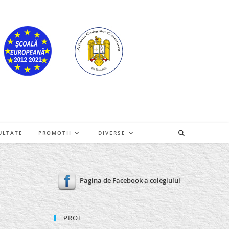
ULTATE
PROMOTII
DIVERSE
Pagina de Facebook a colegiului
PROF