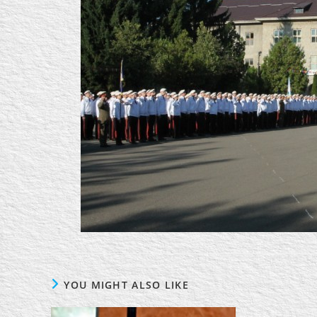
YOU MIGHT ALSO LIKE