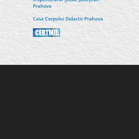
Prahova
Casa Corpului Didactic Prahova