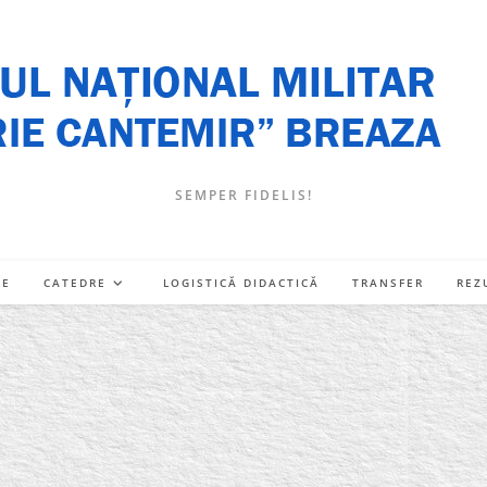
SEMPER FIDELIS!
RE
CATEDRE
LOGISTICĂ DIDACTICĂ
TRANSFER
REZ