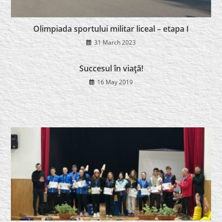
Olimpiada sportului militar liceal – etapa I
31 March 2023
Succesul în viaţă!
16 May 2019