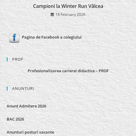
Campioni la Winter Run Vâlcea
18 February 2026
Pagina de Facebook a colegiului
PROF
Profesionalizarea carierei didactice – PROF
ANUNȚURI
Anunț Admitere 2026
BAC 2026
Anunturi posturi vacante