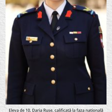
Eleva de 10, Daria Ruse, calificată la faza națională