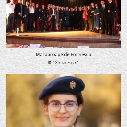
Mai aproape de Eminescu
15 January 2024