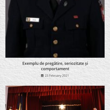
Exemplu de pregătire, seriozitate și
comportament
23 February 2021