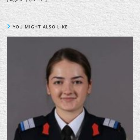
YOU MIGHT ALSO LIKE