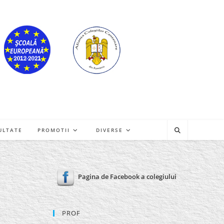
ULTATE
PROMOTII
DIVERSE
Pagina de Facebook a colegiului
PROF