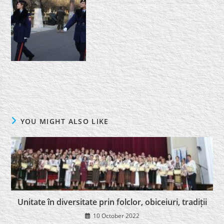
YOU MIGHT ALSO LIKE
Unitate în diversitate prin folclor, obiceiuri, tradiții
10 October 2022