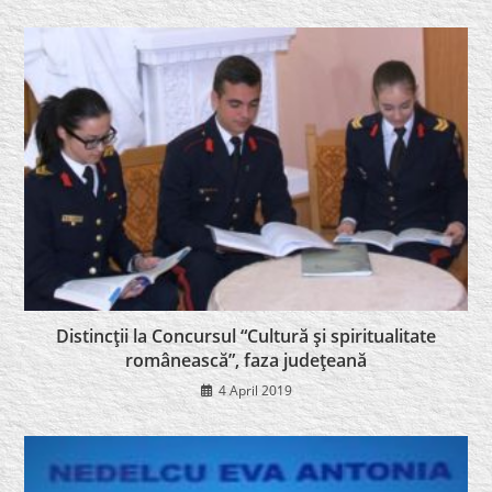
Distincţii la Concursul “Cultură şi spiritualitate
românească”, faza judeţeană
4 April 2019