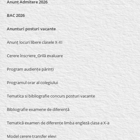
Anunț Admitere 2026
BAC 2026
Anunturi posturi vacante
Anunț locuri libere clasele X-XI
Cerere înscriere_Grilă evaluare
Program audiențe părinți
Programul orar al colegiului
Tematica si bibliografie concurs posturi vacante
Bibliografie examene de diferență
Tematică examen de diferențe limba engleză clasa a X-a
Model cerere transfer elevi