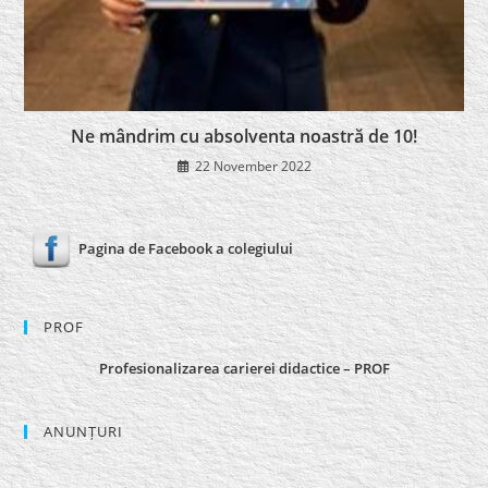
Ne mândrim cu absolventa noastră de 10!
22 November 2022
Pagina de Facebook a colegiului
PROF
Profesionalizarea carierei didactice – PROF
ANUNȚURI