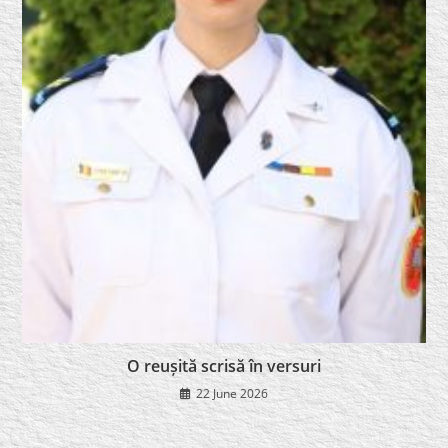
O reușită scrisă în versuri
22 June 2026