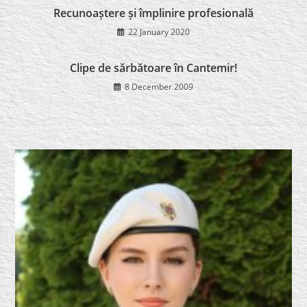
Recunoaștere și împlinire profesională
22 January 2020
Clipe de sărbătoare în Cantemir!
8 December 2009