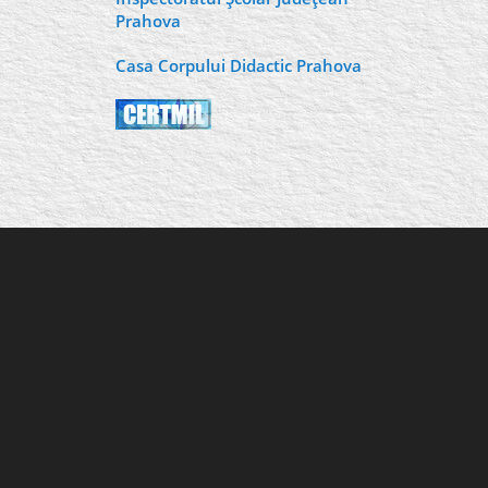
Prahova
Casa Corpului Didactic Prahova