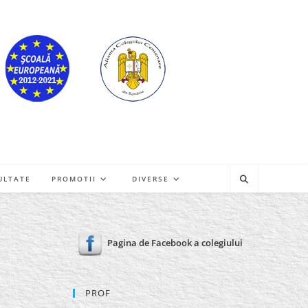
ULTATE
PROMOTII
DIVERSE
Pagina de Facebook a colegiului
PROF