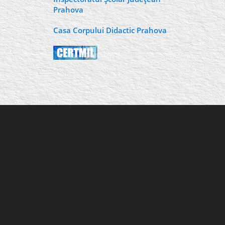
Prahova
Casa Corpului Didactic Prahova