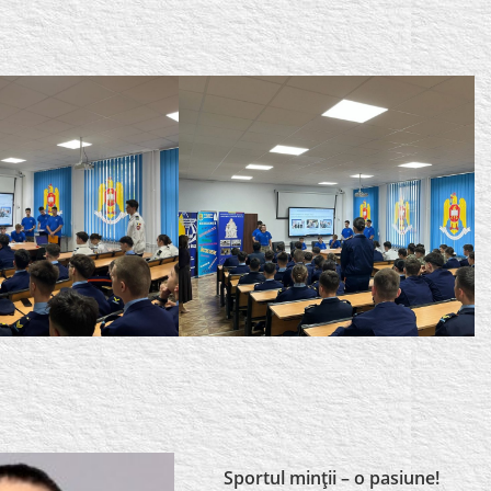
Sportul minţii – o pasiune!