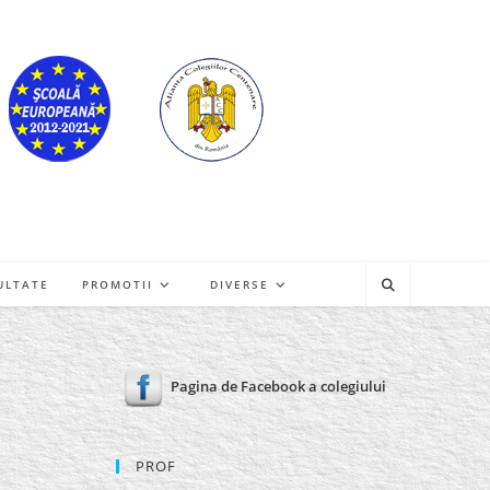
ULTATE
PROMOTII
DIVERSE
Pagina de Facebook a colegiului
PROF