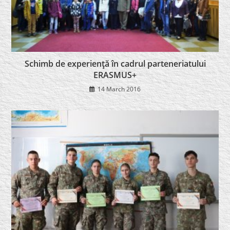
Schimb de experienţă în cadrul parteneriatului
ERASMUS+
14 March 2016