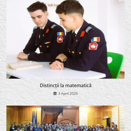
Distincții la matematică
3 April 2026