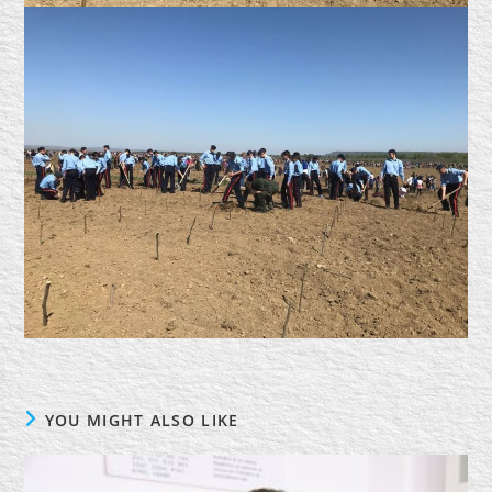
YOU MIGHT ALSO LIKE