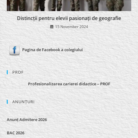
Distincții pentru elevii pasionați de geografie
15 November 2024
Pagina de Facebook a colegiului
PROF
Profesionalizarea carierei didactice – PROF
ANUNȚURI
Anunț Admitere 2026
BAC 2026