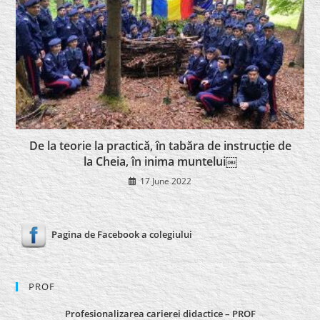
De la teorie la practică, în tabăra de instrucție de
la Cheia, în inima muntelui￼
17 June 2022
Pagina de Facebook a colegiului
PROF
Profesionalizarea carierei didactice – PROF