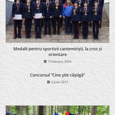
Medalii pentru sportivii cantemiriști, la cros și
orientare
5 February 2024
Concursul “Cine ştie câştigă”
6 June 2013