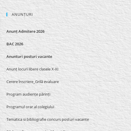
ANUNȚURI
Anunț Admitere 2026
BAC 2026
Anunturi posturi vacante
Anunț locuri libere clasele X-XI
Cerere înscriere_Grilă evaluare
Program audiențe părinți
Programul orar al colegiului
Tematica si bibliografie concurs posturi vacante