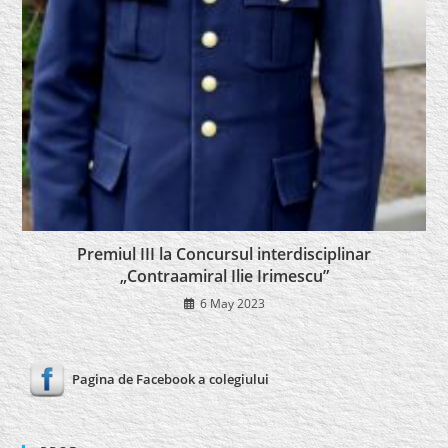
Premiul III la Concursul interdisciplinar
„Contraamiral Ilie Irimescu”
6 May 2023
Pagina de Facebook a colegiului