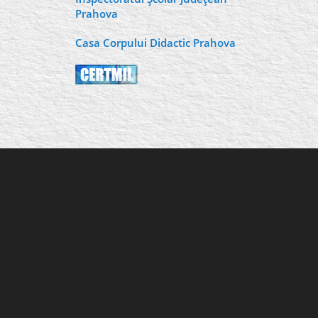
Prahova
Casa Corpului Didactic Prahova