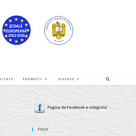
ULTATE
PROMOTII
DIVERSE
Pagina de Facebook a colegiului
PROF